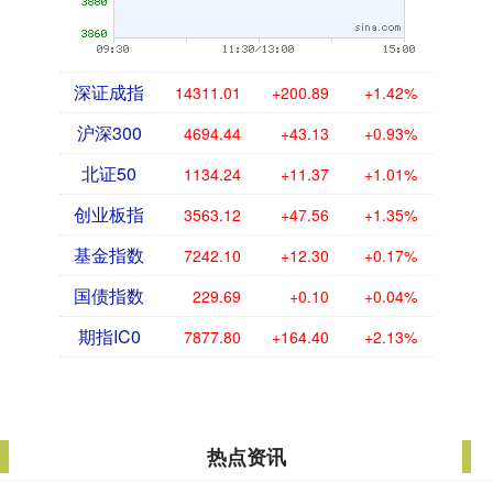
深证成指
14311.01
+200.89
+1.42%
沪深300
4694.44
+43.13
+0.93%
北证50
1134.24
+11.37
+1.01%
创业板指
3563.12
+47.56
+1.35%
基金指数
7242.10
+12.30
+0.17%
国债指数
229.69
+0.10
+0.04%
期指IC0
7877.80
+164.40
+2.13%
热点资讯