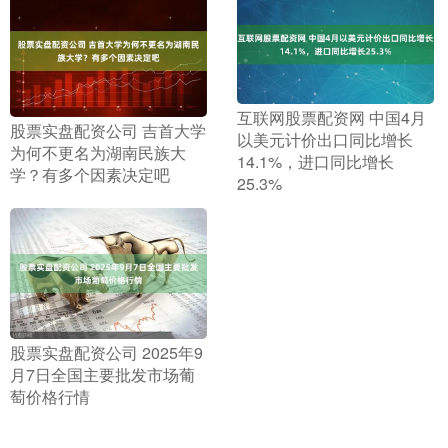
​互联网股票配资网 中国4月
​股票实盘配资公司 吉首大学
以美元计价出口同比增长
为何不更名为湖南民族大
14.1%，进口同比增长
学？有多个因素决定吧
25.3%
​股票实盘配资公司 2025年9
月7日全国主要批发市场葡
萄价格行情