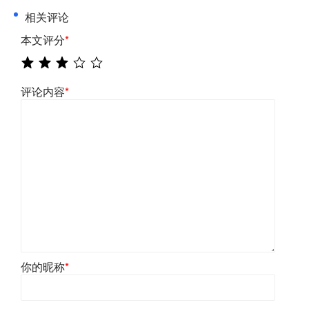
相关评论
本文评分
*
评论内容
*
你的昵称
*