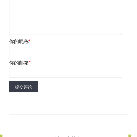
你的昵称
*
你的邮箱
*
提交评论