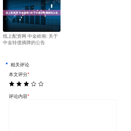
​线上配资网 中金岭南: 关于
中金转债摘牌的公告
相关评论
本文评分
*
评论内容
*