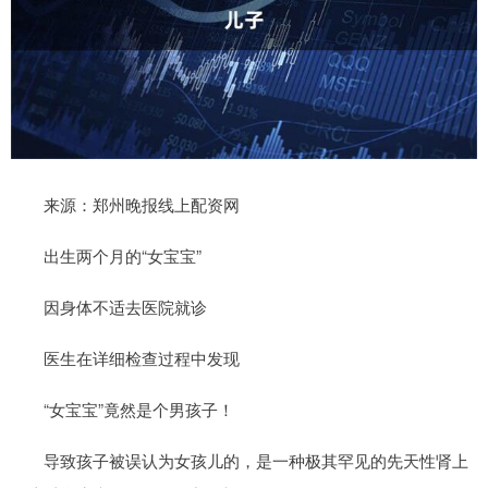
来源：郑州晚报线上配资网
出生两个月的“女宝宝”
因身体不适去医院就诊
医生在详细检查过程中发现
“女宝宝”竟然是个男孩子！
导致孩子被误认为女孩儿的，是一种极其罕见的先天性肾上