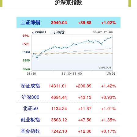
沪深京指数
上证综指
3940.04
+39.68
+1.02%
深证成指
14311.01
+200.89
+1.42%
沪深300
4694.44
+43.13
+0.93%
北证50
1134.24
+11.37
+1.01%
创业板指
3563.12
+47.56
+1.35%
基金指数
7242.10
+12.30
+0.17%