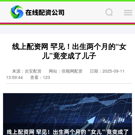
线上配资网 罕见！出生两个月的“女
儿”竟变成了儿子
来源：吉安配资
网站：倍顺网配资
日期：2025-09-11
13:59:44
查看：123